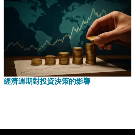
經濟週期對投資決策的影響