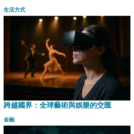
生活方式
跨越國界：全球藝術與娛樂的交匯
金融