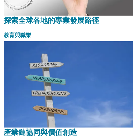
探索全球各地的專業發展路徑
教育與職業
產業鏈協同與價值創造