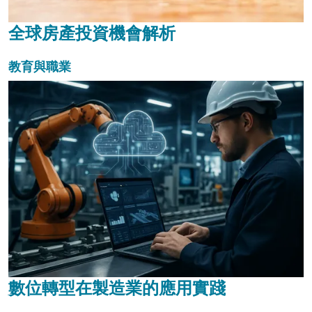
全球房產投資機會解析
教育與職業
數位轉型在製造業的應用實踐