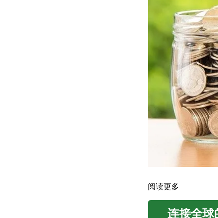
阅读更多
连接全球