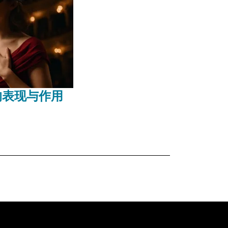
的表现与作用