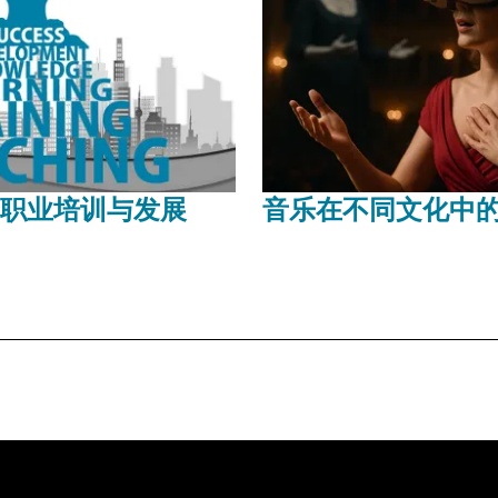
职业培训与发展
音乐在不同文化中