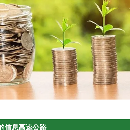
的信息高速公路