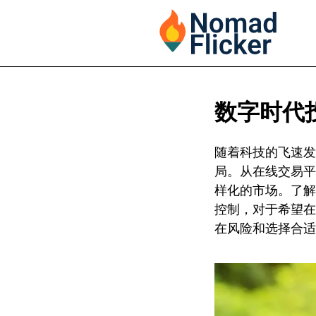
数字时代
随着科技的飞速发
局。从在线交易平
样化的市场。了解
控制，对于希望在
在风险和选择合适