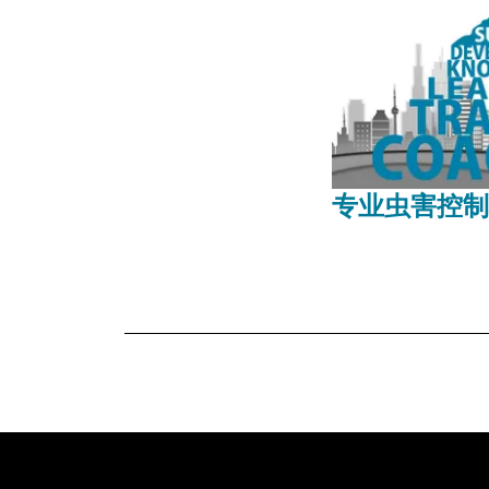
专业虫害控制