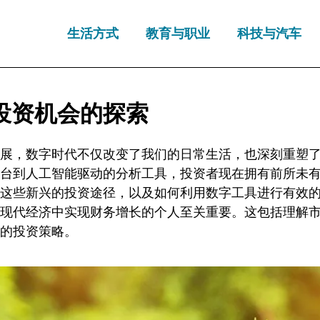
生活方式
教育与职业
科技与汽车
投资机会的探索
展，数字时代不仅改变了我们的日常生活，也深刻重塑
台到人工智能驱动的分析工具，投资者现在拥有前所未
这些新兴的投资途径，以及如何利用数字工具进行有效
现代经济中实现财务增长的个人至关重要。这包括理解
的投资策略。