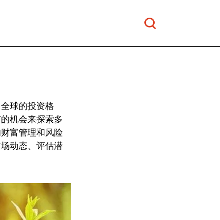
了全球的投资格
有的机会来探索多
的财富管理和风险
市场动态、评估潜