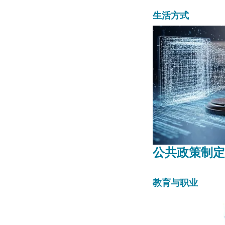
入探讨如
技术方案来
生活方式
公共政策制定
教育与职业