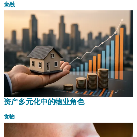
金融
资产多元化中的物业角色
食物