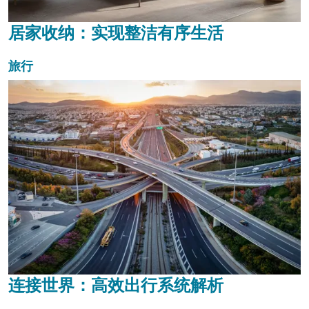
居家收纳：实现整洁有序生活
旅行
连接世界：高效出行系统解析