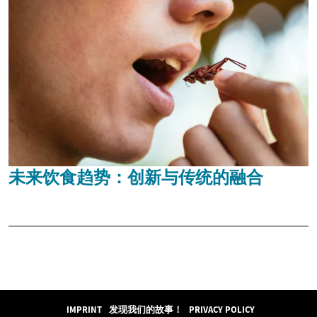
未来饮食趋势：创新与传统的融合
IMPRINT
发现我们的故事！
PRIVACY POLICY