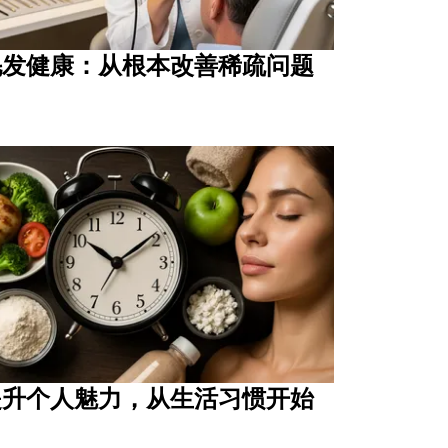
毛发健康：从根本改善稀疏问题
提升个人魅力，从生活习惯开始