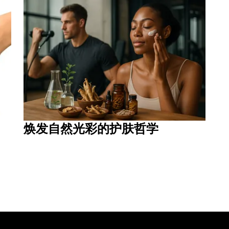
焕发自然光彩的护肤哲学