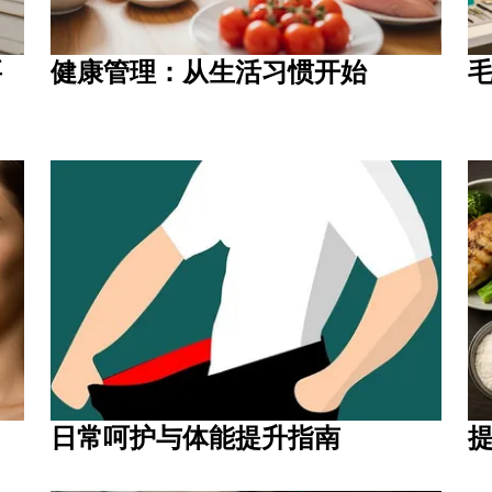
要
健康管理：从生活习惯开始
日常呵护与体能提升指南