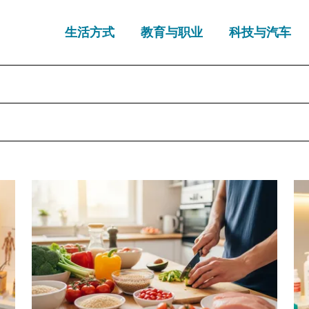
生活方式
教育与职业
科技与汽车