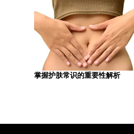
掌握护肤常识的重要性解析