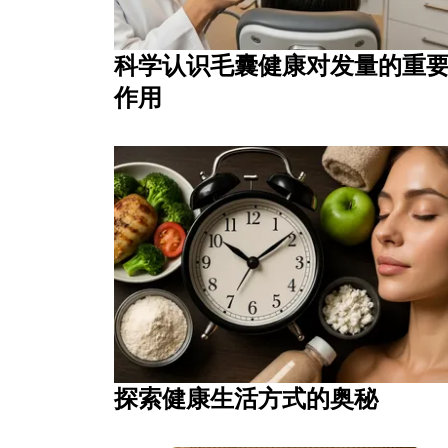
科学认识毛囊健康对发量的重
作用
探索健康生活方式的奥秘