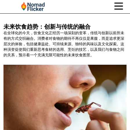
未来饮食趋势：创新与传统的融合
在全球化的今天，饮食文化正经历一场深刻的变革，传统与创新以前所未
有的方式交织融合。消费者对食物的期待不再仅仅是果腹，而是追求更深
层次的体验，包括健康益处、可持续来源、独特的风味以及文化探索。这
种演变促使我们重新思考食材的选用、烹饪的技艺，以及我们与食物之间
的关系，预示着一个充满无限可能性的未来饮食图景。