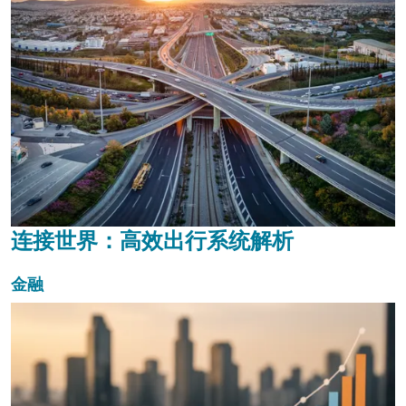
连接世界：高效出行系统解析
金融