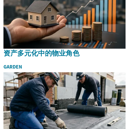
资产多元化中的物业角色
GARDEN