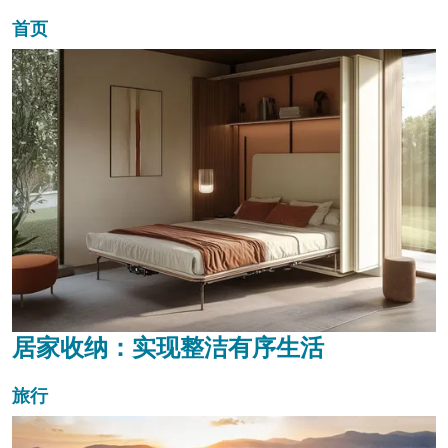
首页
居家收纳：实现整洁有序生活
旅行