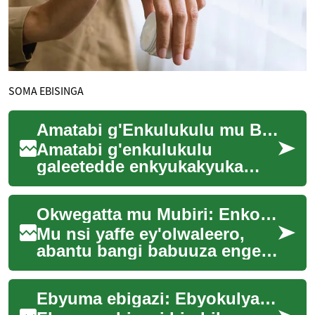
SOMA EBISINGA
Amatabi g'Enkulukulu mu Bulamu Obulungi
Amatabi g'enkulukulu
galeetedde enkyukakyuka
nnene mu by'obulungi
n'eby'obulamu obulungi.
Okwegatta mu Mubiri: Enkola Empya ey'Obulamu Obulungi
Ekintu kino ekipya kizibudd...
Mu nsi yaffe ey'olwaleero,
abantu bangi babuuza engeri
gye bayinza okufuna
obulamu obulungi n'emibiri
Ebyuma ebigazi: Ebyokulya ebirabika ebitaliimu bulamu naye nga bikumisiza omubiri
egisanyusa. Nay...