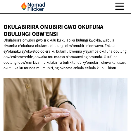
OKULABIRIRA OMUBIRI GWO OKUFUNA
OBULUNGI OBW'ENSI
Okulabirira omubiri gwo si kikulu ku kulabika bulungi kwokka, wabula
kiyamba n'okufuna obulamu obulungi obw'omubiri n'omwoyo. Enkola
ey'olunaku ey'okwetooloolera ku bulamu bwonna y'eyamba okufuna obulungi
obw'enkomeredde, obwaka mu maaso n'amaanyi ag'omunda. Okufuna
obulungi obw'ensi kiva mu kulabirira buli kitundu ky'omubiri, okuva ku lususu
okutuuka ku munda mu mubiri, ng'okozesa enkola ezikola ku buli kintu.