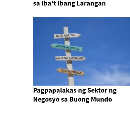
sa Iba't Ibang Larangan
Pagpapalakas ng Sektor ng
Negosyo sa Buong Mundo