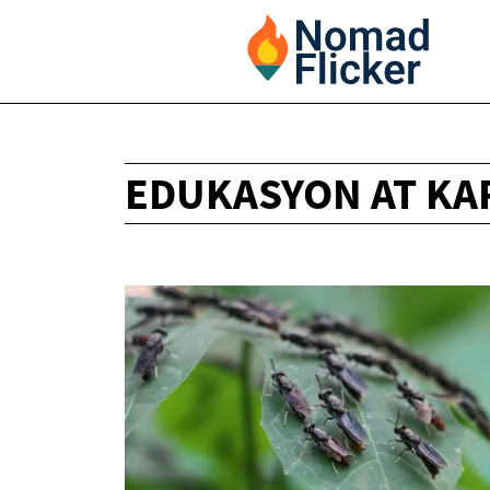
EDUKASYON AT KA