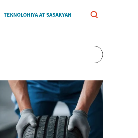
TEKNOLOHIYA AT SASAKYAN