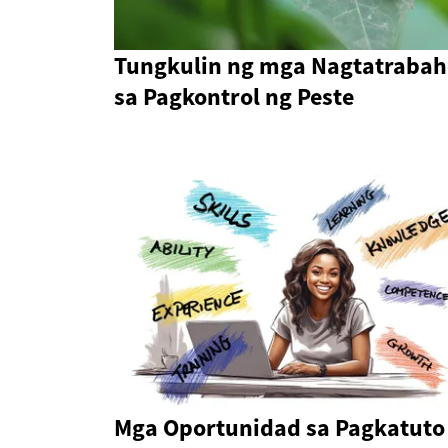
Tungkulin ng mga Nagtatraba
sa Pagkontrol ng Peste
Mga Oportunidad sa Pagkatuto