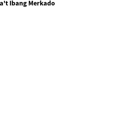
ba't Ibang Merkado