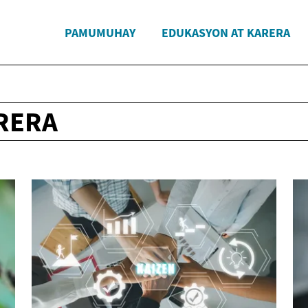
PAMUMUHAY
EDUKASYON AT KARERA
RERA