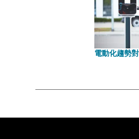
電動化趨勢對