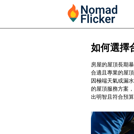
如何選擇
房屋的屋頂長期暴
合適且專業的屋頂
因極端天氣或漏水
的屋頂服務方案，
出明智且符合預算