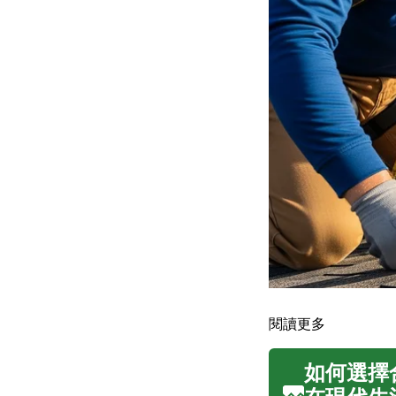
閱讀更多
如何選擇