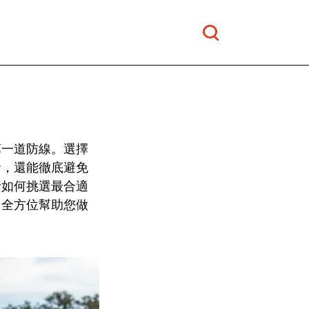
第一道防線。選擇
命，還能徹底避免
析如何挑選最合適
，全方位幫助您做