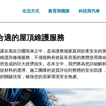
生活方式
教育與職業
科技與汽車
合適的屋頂維護服務
露在風吹日曬雨淋之中，是保護整個家庭與財產安全的
維護與修補服務，不僅能夠有效延長房屋的整體使用壽
所造成的巨大經濟損失。在本文中，我們將為您詳細解
從材料的選擇、施工團隊的資質評估到整體的安全防護
的關鍵決策，確保您的居家環境安全無虞。