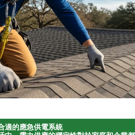
合適的應急供電系統