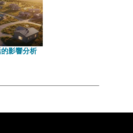
活的影響分析