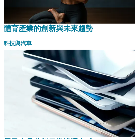
體育產業的創新與未來趨勢
科技與汽車