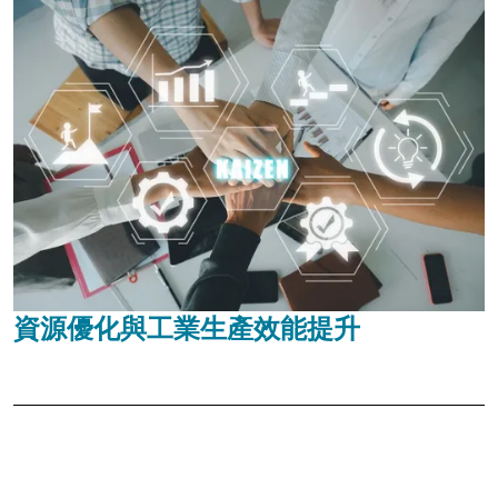
資源優化與工業生產效能提升