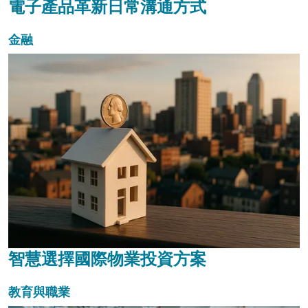
電子產品革新日常溝通方式
金融
智慧選擇國際物業投資方案
教育與職業