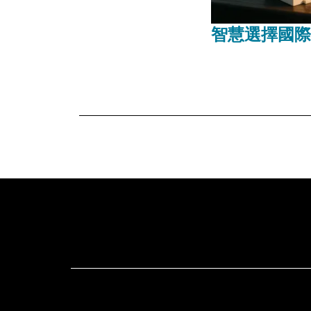
智慧選擇國際