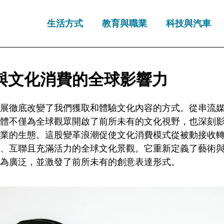
生活方式
教育與職業
科技與汽車
與文化消費的全球影響力
展徹底改變了我們獲取和體驗文化內容的方式。從串流
體不僅為全球觀眾開啟了前所未有的文化視野，也深刻
業的生態。這股變革浪潮促使文化消費模式從被動接收
、互聯且充滿活力的全球文化景觀。它重新定義了藝術
為廣泛，並激發了前所未有的創意表達形式。