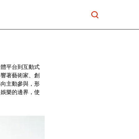
媒體平台到互動式
影響著藝術家、創
轉向主動參與，形
與娛樂的邊界，使