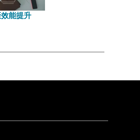
產效能提升