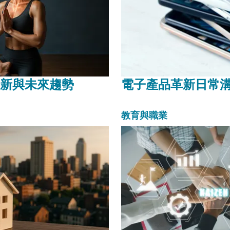
新與未來趨勢
電子產品革新日常
教育與職業