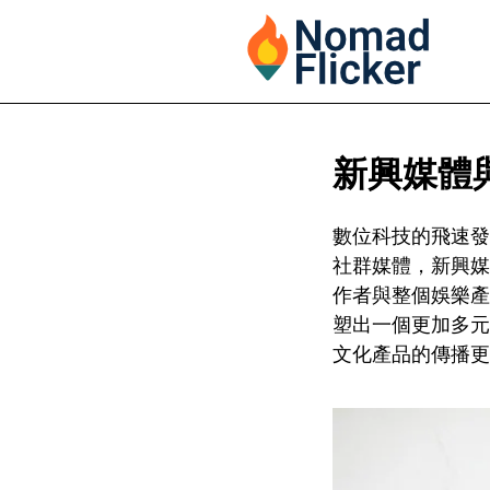
新興媒體
數位科技的飛速發
社群媒體，新興媒
作者與整個娛樂產
塑出一個更加多元
文化產品的傳播更