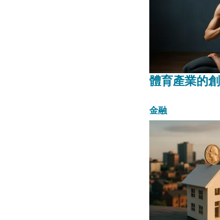
體育產業的創
金融