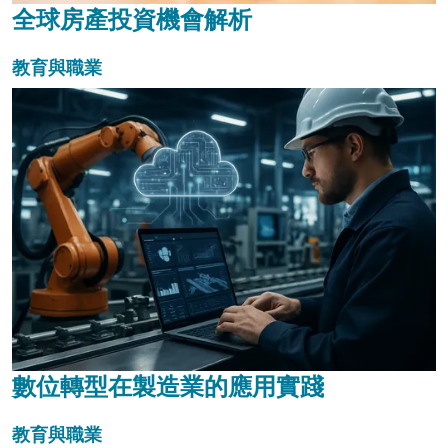
全球房產投資機會解析
教育與職業
數位轉型在製造業的應用實踐
教育與職業