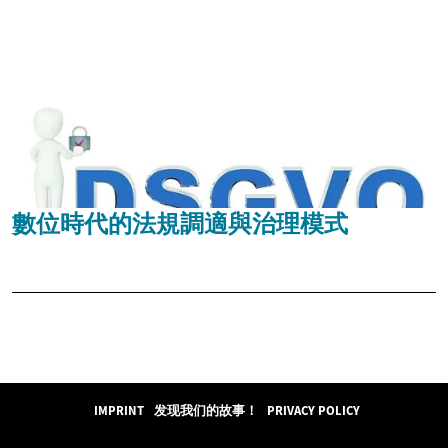
數位時代的法規調適與治理模式
IMPRINT
发现我们的故事！
PRIVACY POLICY