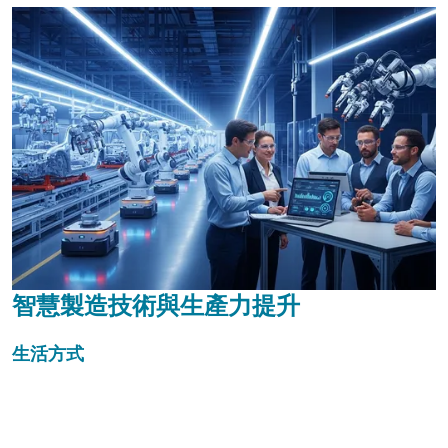
智慧製造技術與生產力提升
生活方式