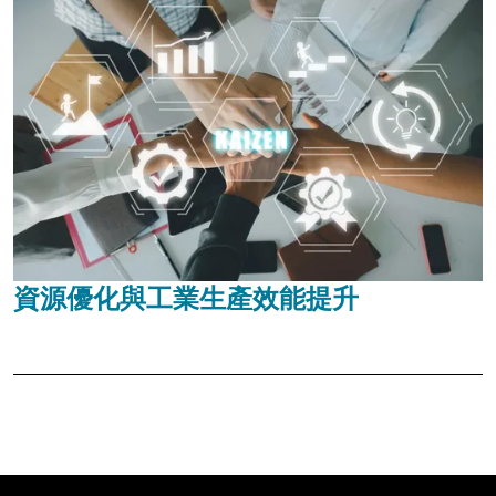
資源優化與工業生產效能提升