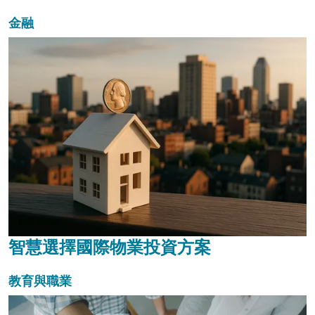
金融
智慧選擇國際物業投資方案
教育與職業