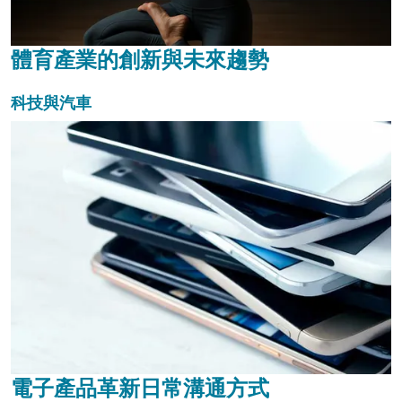
體育產業的創新與未來趨勢
科技與汽車
電子產品革新日常溝通方式