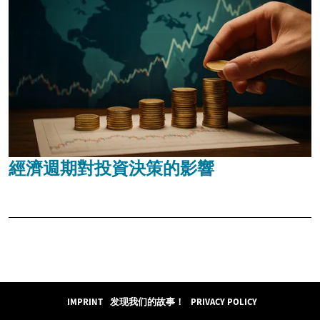
經濟週期對投資決策的影響
IMPRINT
发现我们的故事！
PRIVACY POLICY