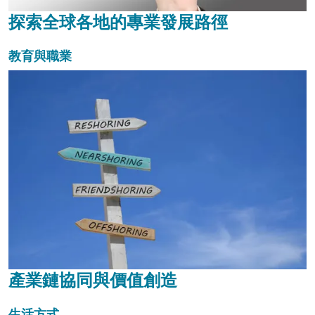
探索全球各地的專業發展路徑
教育與職業
產業鏈協同與價值創造
生活方式