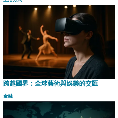
跨越國界：全球藝術與娛樂的交匯
金融