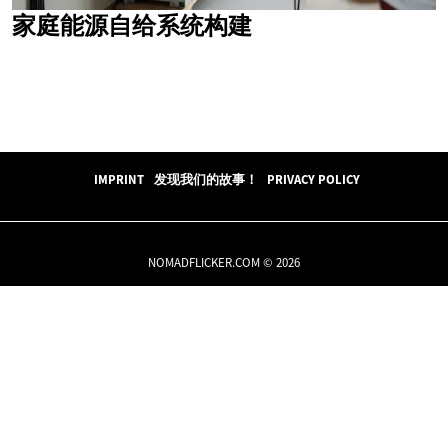
家庭能源自给系统构建
IMPRINT
发现我们的故事！
PRIVACY POLICY
NOMADFLICKER.COM © 2026