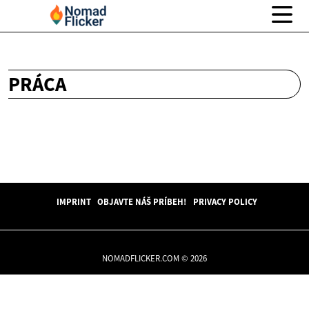
PRÁCA
IMPRINT
OBJAVTE NÁŠ PRÍBEH!
PRIVACY POLICY
NOMADFLICKER.COM © 2026