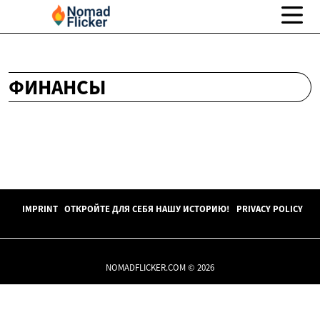
ФИНАНСЫ
IMPRINT
ОТКРОЙТЕ ДЛЯ СЕБЯ НАШУ ИСТОРИЮ!
PRIVACY POLICY
NOMADFLICKER.COM © 2026