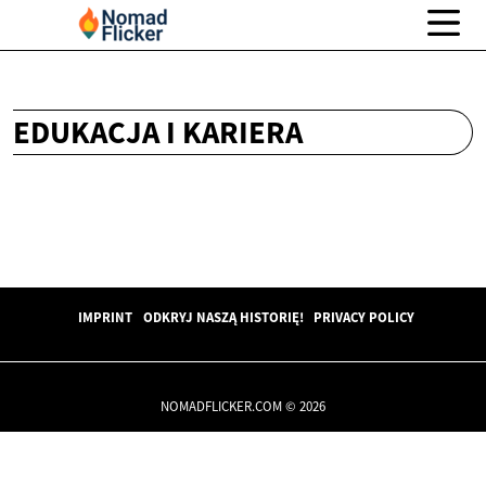
EDUKACJA I KARIERA
IMPRINT
ODKRYJ NASZĄ HISTORIĘ!
PRIVACY POLICY
NOMADFLICKER.COM © 2026