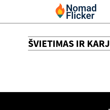
ŠVIETIMAS IR KAR