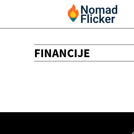
FINANCIJE