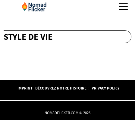
STYLE DE VIE
IMPRINT
DÉCOUVREZ NOTRE HISTOIRE !
PRIVACY POLICY
NOMADFLICKER.COM © 2026