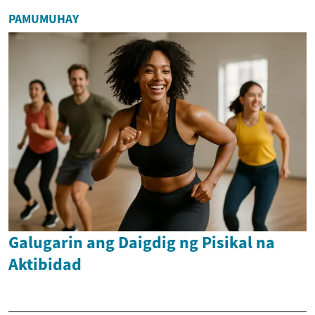
PAMUMUHAY
Galugarin ang Daigdig ng Pisikal na
Aktibidad