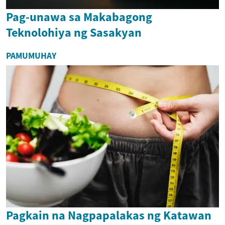
Pag-unawa sa Makabagong
Teknolohiya ng Sasakyan
PAMUMUHAY
Pagkain na Nagpapalakas ng Katawan