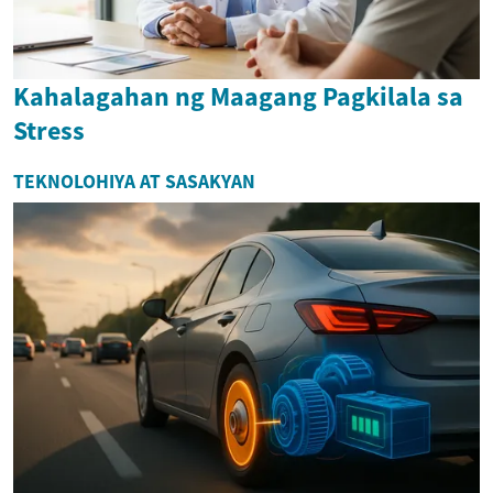
Kahalagahan ng Maagang Pagkilala sa
Stress
TEKNOLOHIYA AT SASAKYAN