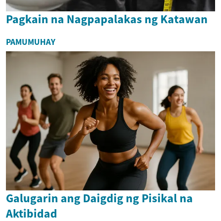
Pagkain na Nagpapalakas ng Katawan
PAMUMUHAY
Galugarin ang Daigdig ng Pisikal na
Aktibidad