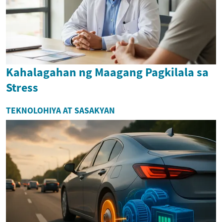
Kahalagahan ng Maagang Pagkilala sa
Stress
TEKNOLOHIYA AT SASAKYAN