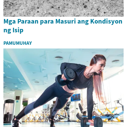
Mga Paraan para Masuri ang Kondisyon
ng Isip
PAMUMUHAY