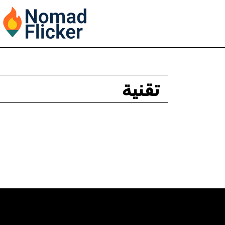
تقنية